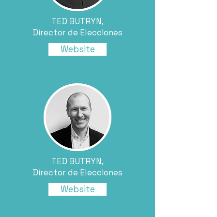
TED BUTRYN,
Director de Elecciones
Website
TED BUTRYN,
Director de Elecciones
Website