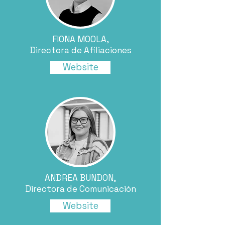
FIONA MOOLA,
Directora de Afiliaciones
Website
ANDREA BUNDON,
Directora de Comunicación
Website