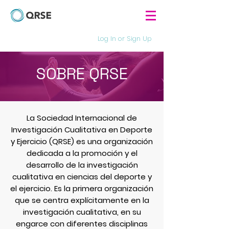
Log In or Sign Up
SOBRE QRSE
La Sociedad Internacional de
Investigación Cualitativa en Deporte
y Ejercicio (QRSE) es una organización
dedicada a la promoción y el
desarrollo de la investigación
cualitativa en ciencias del deporte y
el ejercicio. Es la primera organización
que se centra explícitamente en la
investigación cualitativa, en su
engarce con diferentes disciplinas