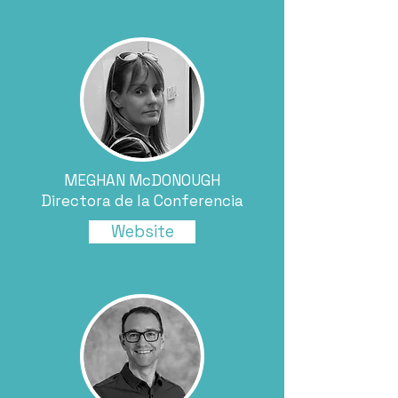
MEGHAN McDONOUGH
Directora de la Conferencia
Website